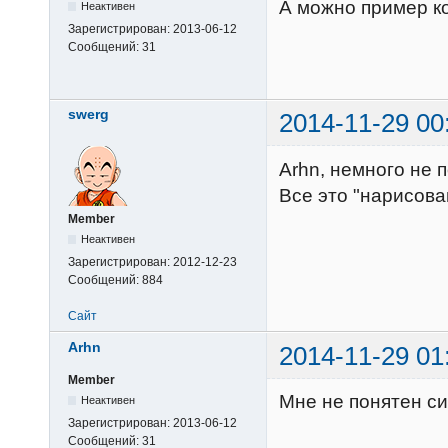
А можно пример к
Неактивен
Зарегистрирован:
2013-06-12
Сообщений:
31
swerg
2014-11-29 00
Arhn, немного не 
Все это "нарисов
Member
Неактивен
Зарегистрирован:
2012-12-23
Сообщений:
884
Сайт
Arhn
2014-11-29 01
Member
Мне не понятен си
Неактивен
Зарегистрирован:
2013-06-12
Сообщений:
31