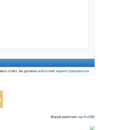
вить ответ, вы должны
войти
или
зарегистрироваться
Форум работает на
PunBB