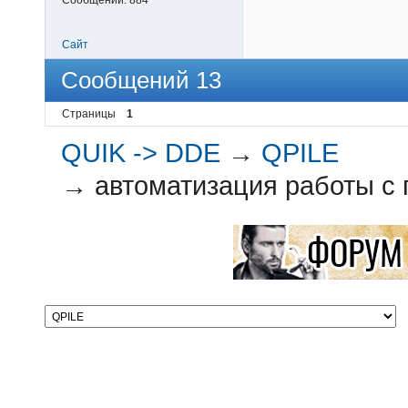
Сайт
Сообщений 13
Страницы
1
QUIK -> DDE
→
QPILE
→
автоматизация работы с