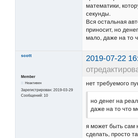
математики, котор
секунды.
Вся остальная авт
приносит, но дене
мало, даже на то 
scott
2019-07-22 16
отредактирова
Member
нет требуемого пу
Неактивен
Зарегистрирован:
2019-03-29
Сообщений:
10
но денег на реал
даже на то что 
я может быть сам 
сделать, просто т