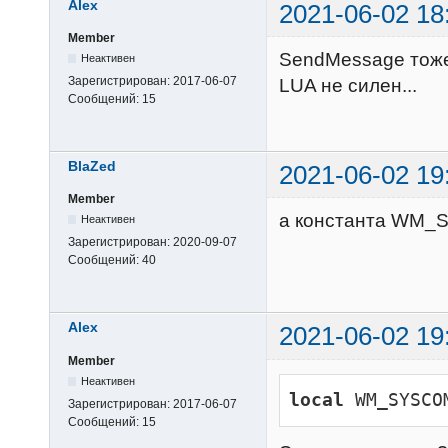
Alex
2021-06-02 18
Member
SendMessage тоже 
Неактивен
Зарегистрирован:
2017-06-07
LUA не силен...
Сообщений:
15
BlaZed
2021-06-02 19
Member
а константа WM_
Неактивен
Зарегистрирован:
2020-09-07
Сообщений:
40
Alex
2021-06-02 19
Member
Неактивен
local
 WM_SYSCO
Зарегистрирован:
2017-06-07
Сообщений:
15