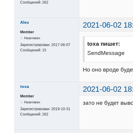
Сообщений:
262
Alex
2021-06-02 18
Member
Неактивен
toxa пишет:
Зарегистрирован:
2017-06-07
Сообщений:
15
SendMessage
Но оно вроде буде
toxa
2021-06-02 18
Member
зато не будет выв
Неактивен
Зарегистрирован:
2019-10-31
Сообщений:
262