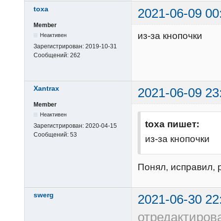
toxa
2021-06-09 00
Member
из-за кнопочки
Неактивен
Зарегистрирован:
2019-10-31
Сообщений:
262
Xantrax
2021-06-09 23
Member
Неактивен
toxa пишет:
Зарегистрирован:
2020-04-15
Сообщений:
53
из-за кнопочки
Понял, исправил, 
swerg
2021-06-30 22
отредактиров