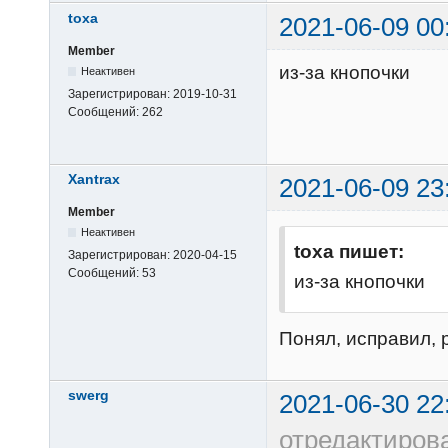
toxa
2021-06-09 00
Member
из-за кнопочки
Неактивен
Зарегистрирован:
2019-10-31
Сообщений:
262
Xantrax
2021-06-09 23
Member
Неактивен
toxa пишет:
Зарегистрирован:
2020-04-15
Сообщений:
53
из-за кнопочки
Понял, исправил, 
swerg
2021-06-30 22
отредактиров