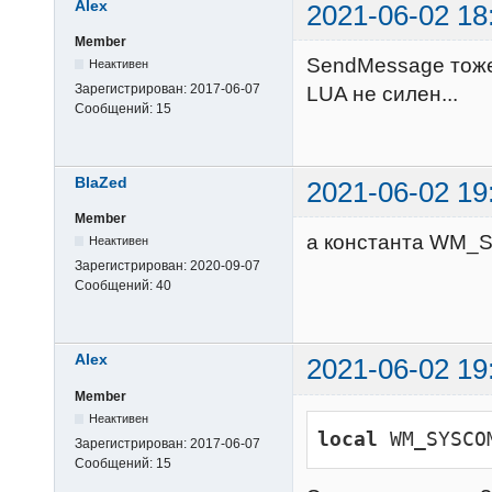
Alex
2021-06-02 18
Member
SendMessage тоже 
Неактивен
Зарегистрирован:
2017-06-07
LUA не силен...
Сообщений:
15
BlaZed
2021-06-02 19
Member
а константа WM_
Неактивен
Зарегистрирован:
2020-09-07
Сообщений:
40
Alex
2021-06-02 19
Member
Неактивен
local
 WM_SYSCO
Зарегистрирован:
2017-06-07
Сообщений:
15