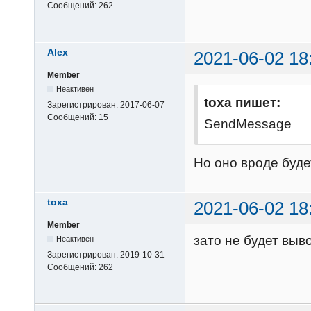
Сообщений:
262
Alex
2021-06-02 18
Member
Неактивен
toxa пишет:
Зарегистрирован:
2017-06-07
Сообщений:
15
SendMessage
Но оно вроде буде
toxa
2021-06-02 18
Member
зато не будет выв
Неактивен
Зарегистрирован:
2019-10-31
Сообщений:
262