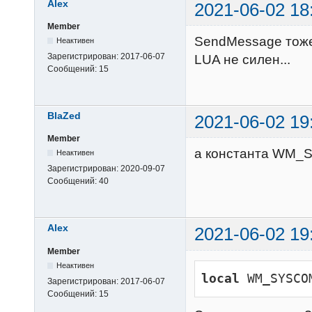
Alex
2021-06-02 18
Member
SendMessage тоже 
Неактивен
Зарегистрирован:
2017-06-07
LUA не силен...
Сообщений:
15
BlaZed
2021-06-02 19
Member
а константа WM_
Неактивен
Зарегистрирован:
2020-09-07
Сообщений:
40
Alex
2021-06-02 19
Member
Неактивен
local
 WM_SYSCO
Зарегистрирован:
2017-06-07
Сообщений:
15