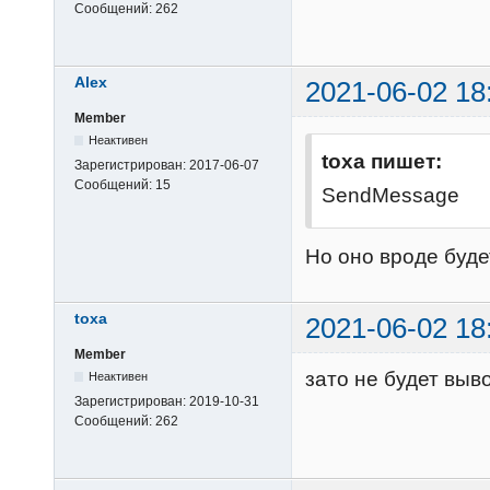
Сообщений:
262
Alex
2021-06-02 18
Member
Неактивен
toxa пишет:
Зарегистрирован:
2017-06-07
Сообщений:
15
SendMessage
Но оно вроде буде
toxa
2021-06-02 18
Member
зато не будет выв
Неактивен
Зарегистрирован:
2019-10-31
Сообщений:
262