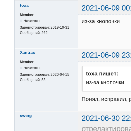
toxa
2021-06-09 00
Member
из-за кнопочки
Неактивен
Зарегистрирован:
2019-10-31
Сообщений:
262
Xantrax
2021-06-09 23
Member
Неактивен
toxa пишет:
Зарегистрирован:
2020-04-15
Сообщений:
53
из-за кнопочки
Понял, исправил, 
swerg
2021-06-30 22
отредактиров